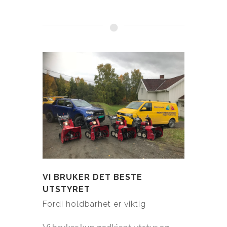
VI BRUKER DET BESTE
UTSTYRET
Fordi holdbarhet er viktig