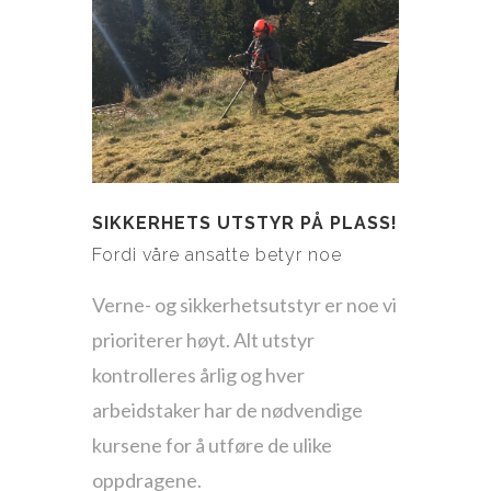
SIKKERHETS UTSTYR PÅ PLASS!
Fordi våre ansatte betyr noe
Verne- og sikkerhetsutstyr er noe vi
prioriterer høyt. Alt utstyr
kontrolleres årlig og hver
arbeidstaker har de nødvendige
kursene for å utføre de ulike
oppdragene.