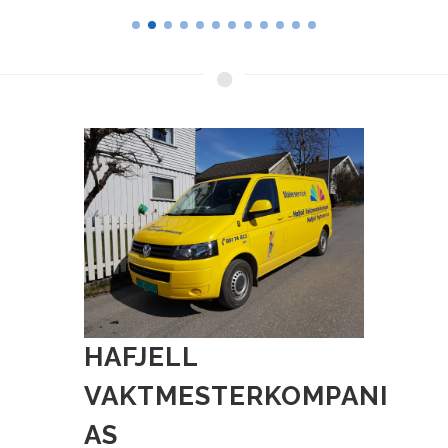
HAFJELL
VAKTMESTERKOMPANI
AS